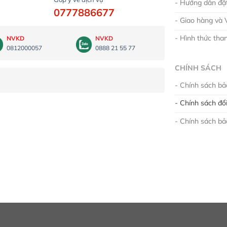
- Hướng dẫn đặt
0777886677
- Giao hàng và
- Hình thức tha
NVKD
NVKD
0812000057
0888 21 55 77
CHÍNH SÁCH
- Chính sách b
- Chính sách đổ
- Chính sách b