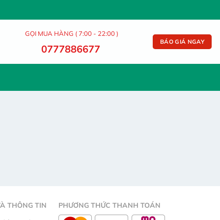
GỌI MUA HÀNG ( 7:00 - 22:00 )
BÁO GIÁ NGAY
0777886677
À THÔNG TIN
PHƯƠNG THỨC THANH TOÁN