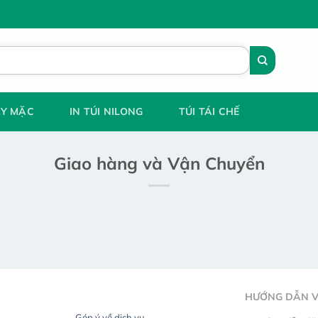
AY MẶC
IN TÚI NILONG
TÚI TÁI CHẾ
Giao hàng và Vận Chuyển
HƯỚNG DẪN V
Góp ý về dịch vụ