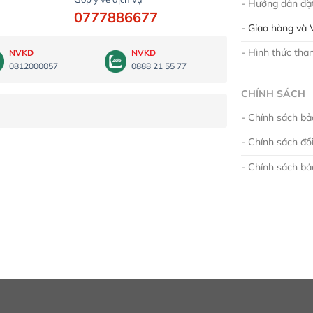
- Hướng dẫn đặt
0777886677
- Giao hàng và
- Hình thức tha
NVKD
NVKD
0812000057
0888 21 55 77
CHÍNH SÁCH
- Chính sách b
- Chính sách đổ
- Chính sách b