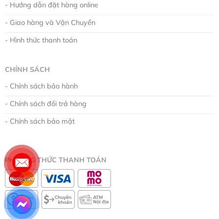
- Hướng dẫn đặt hàng online
- Giao hàng và Vận Chuyển
- Hình thức thanh toán
CHÍNH SÁCH
- Chính sách bảo hành
- Chính sách đổi trả hàng
- Chính sách bảo mật
PHƯƠNG THỨC THANH TOÁN